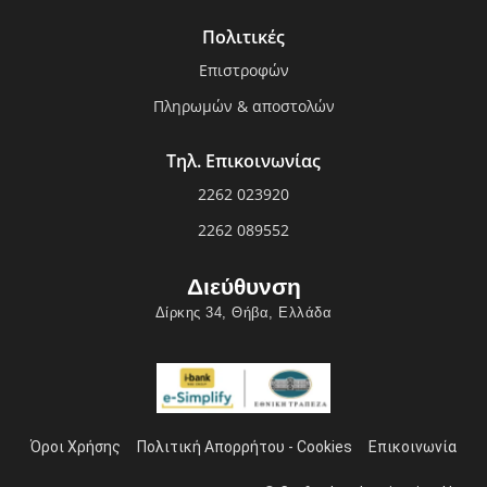
Πολιτικές
Επιστροφών
Πληρωμών & αποστολών
Τηλ. Επικοινωνίας
2262 023920
2262 089552
Διεύθυνση
Δίρκης 34, Θήβα, Ελλάδα
Όροι Χρήσης
Πολιτική Απορρήτου - Cookies
Επικοινωνία