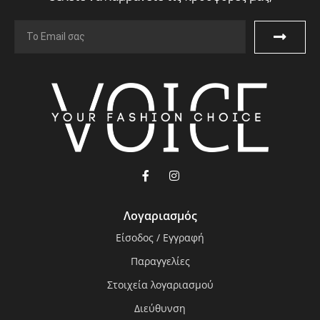
Λογαριασμός
Είσοδος / Εγγραφή
Παραγγελίες
Στοιχεία λογαριασμού
Διεύθυνση