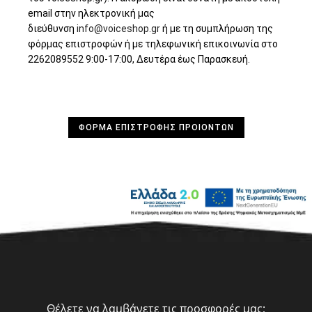
email στην ηλεκτρονική μας
διεύθυνση
info@voiceshop.gr
ή με τη συμπλήρωση της
φόρμας επιστροφών ή με τηλεφωνική επικοινωνία στο
2262089552 9:00-17:00, Δευτέρα έως Παρασκευή.
ΦΌΡΜΑ ΕΠΙΣΤΡΟΦΗΣ ΠΡΟΙΟΝΤΩΝ
Θέλετε να λαμβάνετε τις προσφορές μας;