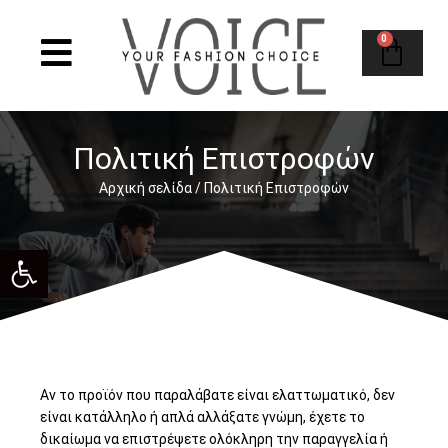
0
Πολιτική Επιστροφών
Αρχική σελίδα
/ Πολιτική Επιστροφών
Ανοίξτε τη γραμμή εργαλείων
Αν το προϊόν που παραλάβατε είναι ελαττωματικό, δεν
είναι κατάλληλο ή απλά αλλάξατε γνώμη, έχετε το
δικαίωμα να επιστρέψετε ολόκληρη την παραγγελία ή