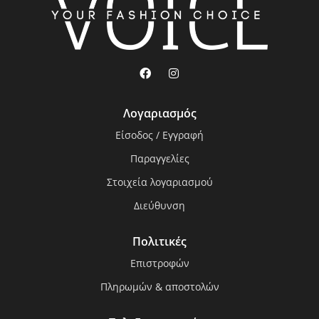
Λογαριασμός
Είσοδος / Εγγραφή
Παραγγελίες
Στοιχεία λογαριασμού
Διεύθυνση
Πολιτικές
Επιστροφών
Πληρωμών & αποστολών