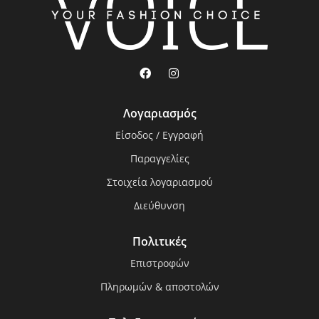
Λογαριασμός
Είσοδος / Εγγραφή
Παραγγελίες
Στοιχεία λογαριασμού
Διεύθυνση
Πολιτικές
Επιστροφών
Πληρωμών & αποστολών