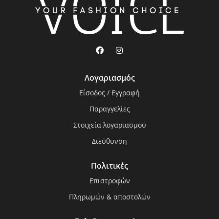
Λογαριασμός
Είσοδος / Εγγραφή
Παραγγελίες
Στοιχεία λογαριασμού
Διεύθυνση
Πολιτικές
Επιστροφών
Πληρωμών & αποστολών